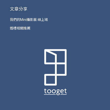
文章分享
我們的Mini攝影展 線上場
婚禮相關推薦