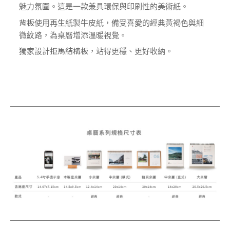
魅力氛圍。這是一款兼具環保與印刷性的美術紙。
使用再生紙製牛皮紙，備受喜愛的經典黃褐色與細
背板
微紋路，為桌曆增添溫暖視覺。
獨家設計
，站得更穩、更好收納。
拒馬結構板