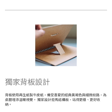
獨家背板設計
背板使用再生紙製牛皮紙，備受喜愛的經典黃褐色與細微紋路，為
桌曆增添溫暖視覺。 獨家設計拒馬結構板，站得更穩、更好收
納。