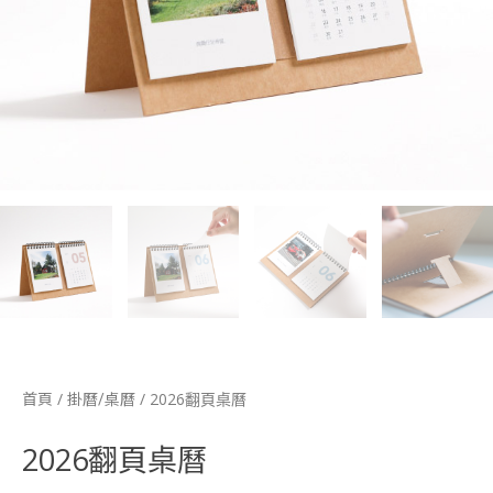
/
/ 2026翻頁桌曆
首頁
掛曆/桌曆
2026翻頁桌曆