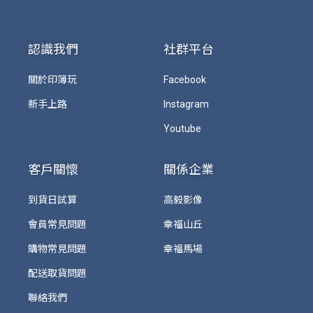
認識我們
社群平台
關於印簿玩
Facebook
新手上路
Instagram
Youtube
客戶關懷
關係企業
到貨日試算
高毅影像
會員常見問題
幸福山丘
購物常見問題
幸福馬場
配送取貨問題
聯絡我們