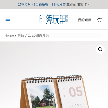
立即前往製作。
25張照片，3分鐘編輯，1本相片書
我的項目
Home
商品
2026翻頁桌曆