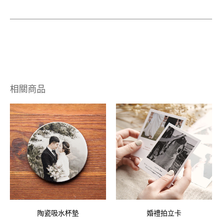
相關商品
陶瓷吸水杯墊
婚禮拍立卡