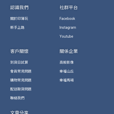
認識我們
社群平台
關於印簿玩
Facebook
新手上路
Instagram
Youtube
客戶關懷
關係企業
到貨日試算
高毅影像
會員常見問題
幸福山丘
購物常見問題
幸福馬場
配送取貨問題
聯絡我們
文章分享