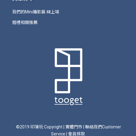
我們的Mini攝影展 線上場
婚禮相關推薦
©2019 印簿玩 Copyright
|
實體門市
|
聯絡我們Customer
Service
|
會員條款