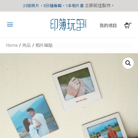
立即前往製作。
25張照片，3分鐘編輯，1本相片書
我的項目
Home
商品
相片磁貼