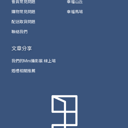
會員常見問題
幸福山丘
購物常見問題
幸福馬場
配送取貨問題
聯絡我們
文章分享
我們的Mini攝影展 線上場
婚禮相關推薦