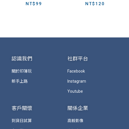
NT$
99
NT$
120
認識我們
社群平台
關於印簿玩
Facebook
新手上路
Instagram
Youtube
客戶關懷
關係企業
到貨日試算
高毅影像