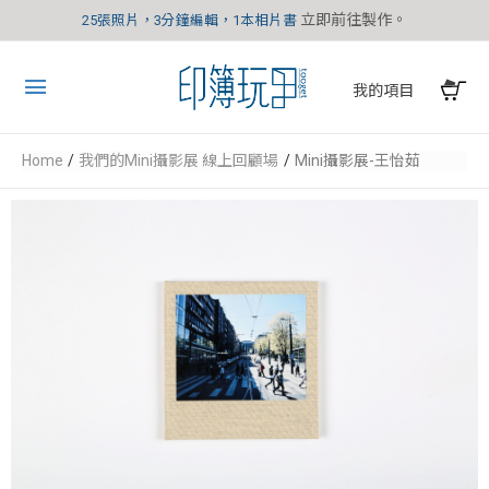
立即前往製作。
25張照片，3分鐘編輯，1本相片書
我的項目
Home
我們的Mini攝影展 線上回顧場
Mini攝影展-王怡茹