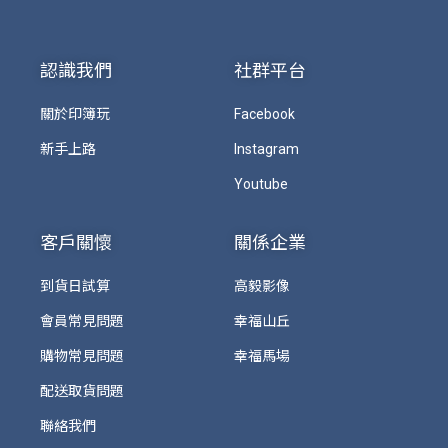
認識我們
社群平台
關於印簿玩
Facebook
新手上路
Instagram
Youtube
客戶關懷
關係企業
到貨日試算
高毅影像
會員常見問題
幸福山丘
購物常見問題
幸福馬場
配送取貨問題
聯絡我們