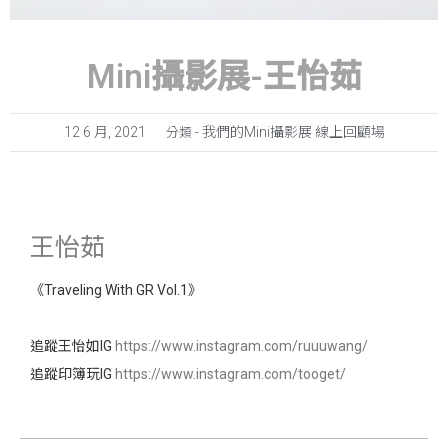
Mini攝影展-王怡茹
12 6 月, 2021
我們的Mini攝影展 線上回顧場
分類 -
王怡茹
《Traveling With GR Vol.1》
追蹤王怡如IG
https://www.instagram.com/ruuuwang/
追蹤印簿玩IG
https://www.instagram.com/tooget/