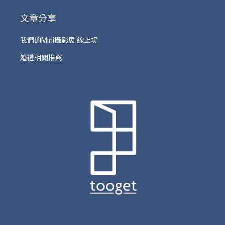
文章分享
我們的Mini攝影展 線上場
婚禮相關推薦