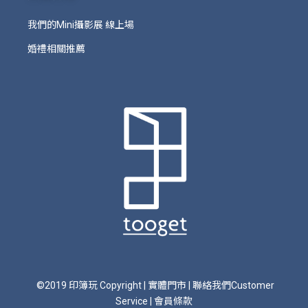
我們的Mini攝影展 線上場
婚禮相關推薦
©2019 印簿玩 Copyright
|
實體門市
|
聯絡我們Customer
Service
|
會員條款