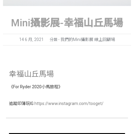
Mini攝影展-幸福山丘馬場
14 6 月, 2021
我們的Mini攝影展 線上回顧場
分類 -
幸福山丘馬場
《For Ryder 2020小馬旅程》
追蹤印簿玩IG
https://www.instagram.com/tooget/