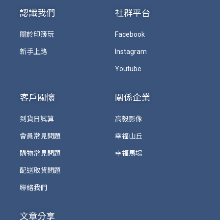
認識我們
社群平台
關於印簿玩
Facebook
新手上路
Instagram
Youtube
客戶關懷
關係企業
到貨日試算
高毅影像
會員常見問題
幸福山丘
購物常見問題
幸福馬場
配送取貨問題
聯絡我們
文章分享