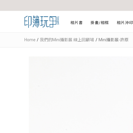
相片書
掛畫/相框
相片沖
Home
我們的Mini攝影展 線上回顧場
Mini攝影展-許原