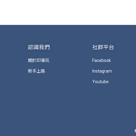
認識我們
社群平台
關於印簿玩
Facebook
新手上路
Instagram
Youtube