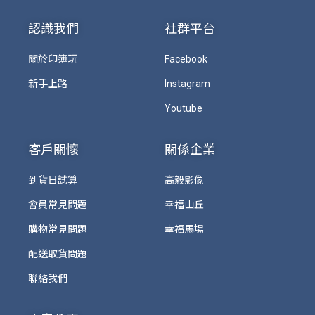
認識我們
社群平台
關於印簿玩
Facebook
新手上路
Instagram
Youtube
客戶關懷
關係企業
到貨日試算
高毅影像
會員常見問題
幸福山丘
購物常見問題
幸福馬場
配送取貨問題
聯絡我們