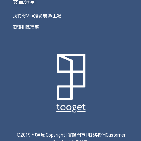
文章分享
我們的Mini攝影展 線上場
婚禮相關推薦
©2019 印簿玩 Copyright
|
實體門市
|
聯絡我們Customer