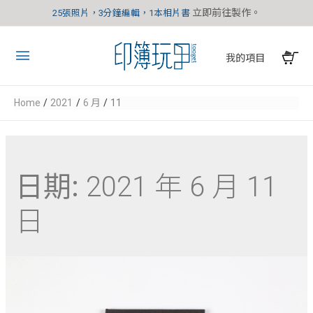
立即前往製作。
25張照片，3分鐘編輯，1本相片書
我的項目
Home
2021
6 月
11
日期:
2021 年 6 月 11
日