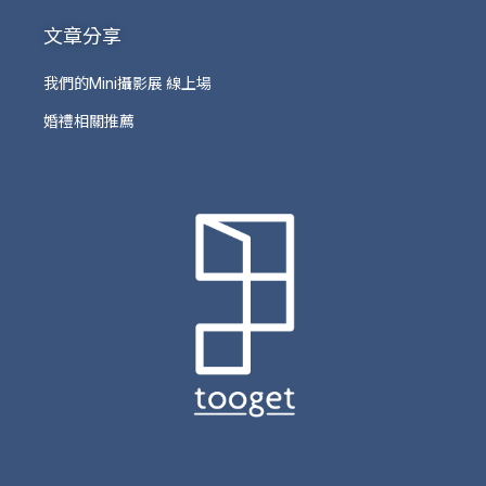
文章分享
我們的Mini攝影展 線上場
婚禮相關推薦