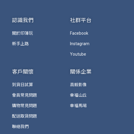
認識我們
社群平台
關於印簿玩
Facebook
新手上路
Instagram
Youtube
客戶關懷
關係企業
到貨日試算
高毅影像
會員常見問題
幸福山丘
購物常見問題
幸福馬場
配送取貨問題
聯絡我們